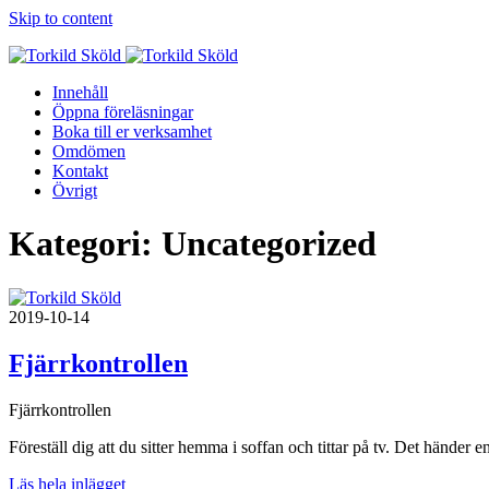
Skip to content
Innehåll
Öppna föreläsningar
Boka till er verksamhet
Omdömen
Kontakt
Övrigt
Kategori:
Uncategorized
2019-10-14
Fjärrkontrollen
Fjärrkontrollen
Föreställ dig att du sitter hemma i soffan och tittar på tv. Det händer
Läs hela inlägget