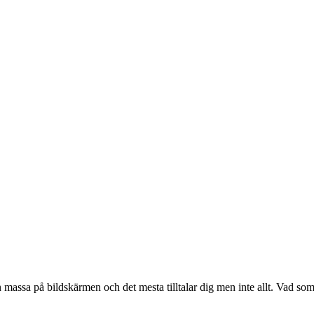
 en massa på bildskärmen och det mesta tilltalar dig men inte allt. Vad s