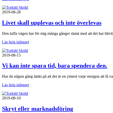
2019-08-28
Livet skall upplevas och inte överlevas
Den tuffa vägen har för mig många gånger slutat med att det har blivit d
Läs hela inlägget
2019-08-15
Vi kan inte spara tid, bara spendera den.
Har du någon gång tänkt på att det är en ynnest varje morgon att få v
Läs hela inlägget
2019-08-10
Skryt eller marknadsföring