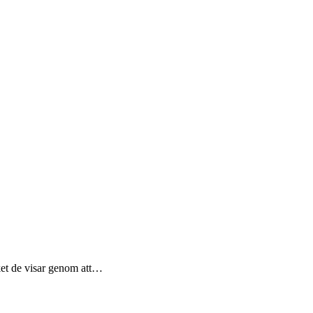
lket de visar genom att…