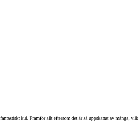
antastiskt kul. Framför allt eftersom det är så uppskattat av många, vi