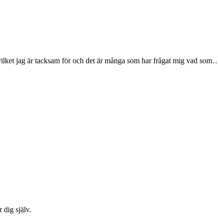
, vilket jag är tacksam för och det är många som har frågat mig vad som
 dig själv.