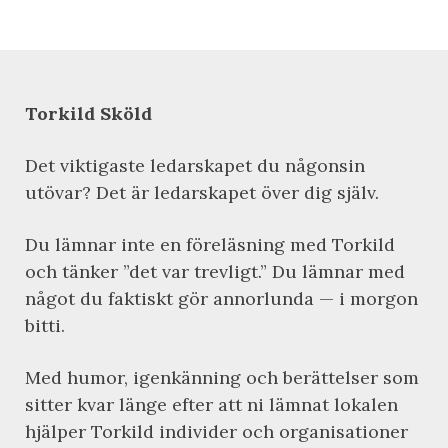
Torkild Sköld
Det viktigaste ledarskapet du någonsin
utövar? Det är ledarskapet över dig själv.
Du lämnar inte en föreläsning med Torkild
och tänker ”det var trevligt.” Du lämnar med
något du faktiskt gör annorlunda — i morgon
bitti.
Med humor, igenkänning och berättelser som
sitter kvar länge efter att ni lämnat lokalen
hjälper Torkild individer och organisationer