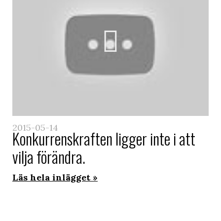
2015-05-14
Konkurrenskraften ligger inte i att
vilja förändra.
Läs hela inlägget