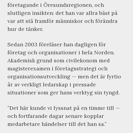
företagande i Öresundsregionen, och
slutligen insikten: det han var allra bäst på
var att stå framför människor och förändra
hur de tänker.
Sedan 2003 föreläser han dagligen för
företag och organisationer i hela Norden.
Akademisk grund som civilekonom med
magisterexamen i företagsstrategi och
organisationsutveckling — men det är fyrtio
år av verkligt ledarskap i pressade
situationer som ger hans verktyg sin tyngd.
”Det här kunde vi lyssnat på en timme till —
och fortfarande dagar senare kopplar
medarbetare händelser till det han sa.”