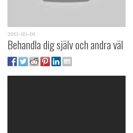
2015-05-01
Behandla dig själv och andra väl