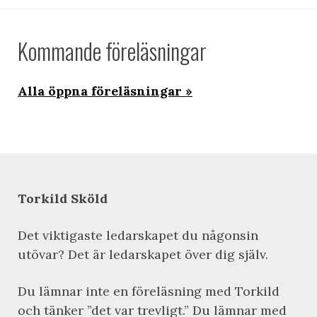
Kommande föreläsningar
Alla öppna föreläsningar
Torkild Sköld
Det viktigaste ledarskapet du någonsin
utövar? Det är ledarskapet över dig själv.
Du lämnar inte en föreläsning med Torkild
och tänker ”det var trevligt.” Du lämnar med