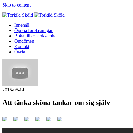
Skip to content
Innehåll
Öppna föreläsningar
Boka till er verksamhet
Omdömen
Kontakt
Övrigt
2015-05-14
Att tänka sköna tankar om sig själv