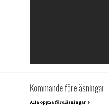
Kommande föreläsningar
Alla öppna föreläsningar