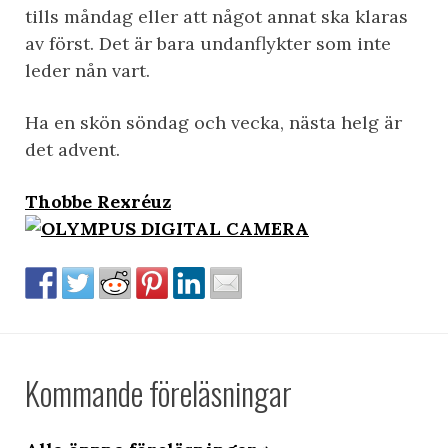
tills måndag eller att något annat ska klaras
av först. Det är bara undanflykter som inte
leder nån vart.
Ha en skön söndag och vecka, nästa helg är
det advent.
Thobbe Rexréuz
Kommande föreläsningar