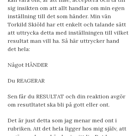
sig insikten om att allt handlar om min egen
inställning till det som händer. Min vän
Torkild Skiöld har ett enkelt och talande sätt
att uttrycka detta med inställningen till vilket
resultat man vill ha. Så här uttrycker hand
det hela:
Något HÄNDER
Du REAGERAR
Sen får du RESULTAT och din reaktion avgör
om resutltatet ska bli på gott eller ont.
Det är just detta som jag menar med ont i
rubriken. Att det hela ligger hos mig själv, att