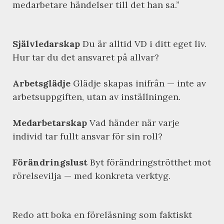
medarbetare händelser till det han sa.”
Självledarskap
Du är alltid VD i ditt eget liv.
Hur tar du det ansvaret på allvar?
Arbetsglädje
Glädje skapas inifrån — inte av
arbetsuppgiften, utan av inställningen.
Medarbetarskap
Vad händer när varje
individ tar fullt ansvar för sin roll?
Förändringslust
Byt förändringströtthet mot
rörelsevilja — med konkreta verktyg.
Redo att boka en föreläsning som faktiskt