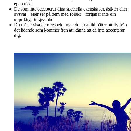
egen röst.
De som inte accepterar dina speciella egenskaper, åsikter eller
livsval – eller ser på dem med förakt – förtjänar inte din
uppriktiga tillgivenhet.
Du måste visa dem respekt, men det är alltid bättre att fly från
det lidande som kommer från att känna att de inte accepterar
dig.