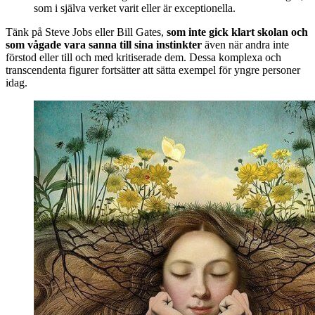
som i själva verket varit eller är exceptionella.
Tänk på Steve Jobs eller Bill Gates,
som inte gick klart skolan och
som vågade vara sanna till sina instinkter
även när andra inte
förstod eller till och med kritiserade dem. Dessa komplexa och
transcendenta figurer fortsätter att sätta exempel för yngre personer
idag.