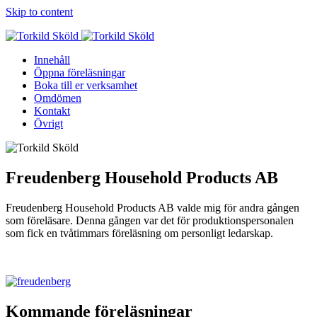
Skip to content
Innehåll
Öppna föreläsningar
Boka till er verksamhet
Omdömen
Kontakt
Övrigt
Freudenberg Household Products AB
Freudenberg Household Products AB valde mig för andra gången
som föreläsare. Denna gången var det för produktionspersonalen
som fick en tvåtimmars föreläsning om personligt ledarskap.
Kommande föreläsningar