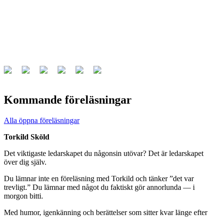
Kommande föreläsningar
Alla öppna föreläsningar
Torkild Sköld
Det viktigaste ledarskapet du någonsin utövar? Det är ledarskapet
över dig själv.
Du lämnar inte en föreläsning med Torkild och tänker ”det var
trevligt.” Du lämnar med något du faktiskt gör annorlunda — i
morgon bitti.
Med humor, igenkänning och berättelser som sitter kvar länge efter