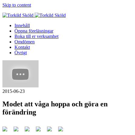
Skip to content
Innehåll
Öppna föreläsningar
Boka till er verksamhet
Omdömen
Kontakt
Övrigt
2015-06-23
Modet att våga hoppa och göra en
förändring