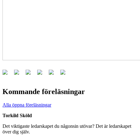
Kommande föreläsningar
Alla öppna föreläsningar
Torkild Sköld
Det viktigaste ledarskapet du någonsin utövar? Det är ledarskapet
över dig själv.