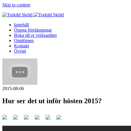
Skip to content
Innehåll
Öppna föreläsningar
Boka till er verksamhet
Omdömen
Kontakt
Övrigt
2015-08-06
Hur ser det ut inför hösten 2015?