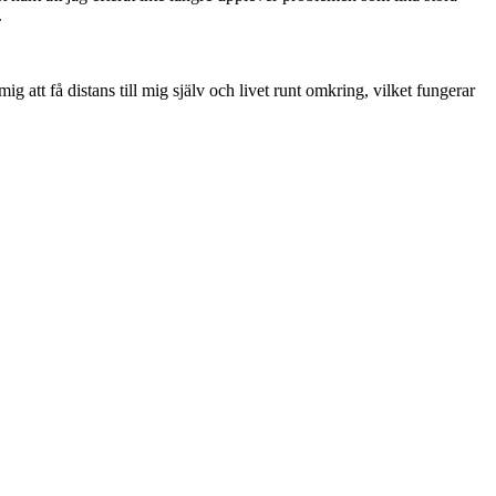
.
ig att få distans till mig själv och livet runt omkring, vilket fungerar