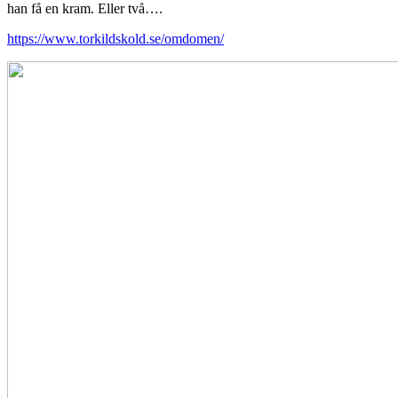
han få en kram. Eller två….
https://www.torkildskold.se/omdomen/