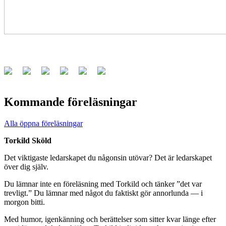
Kommande föreläsningar
Alla öppna föreläsningar
Torkild Sköld
Det viktigaste ledarskapet du någonsin utövar? Det är ledarskapet
över dig själv.
Du lämnar inte en föreläsning med Torkild och tänker ”det var
trevligt.” Du lämnar med något du faktiskt gör annorlunda — i
morgon bitti.
Med humor, igenkänning och berättelser som sitter kvar länge efter