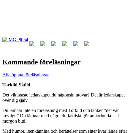
Kommande föreläsningar
Alla öppna föreläsningar
Torkild Sköld
Det viktigaste ledarskapet du någonsin utövar? Det är ledarskapet
över dig själv.
Du lämnar inte en föreläsning med Torkild och tänker ”det var
trevligt.” Du lämnar med något du faktiskt gör annorlunda — i
morgon bitti.
Med humor, igenkänning och berättelser som sitter kvar länge efter