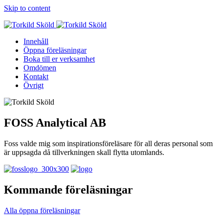
Skip to content
Innehåll
Öppna föreläsningar
Boka till er verksamhet
Omdömen
Kontakt
Övrigt
FOSS Analytical AB
Foss valde mig som inspirationsföreläsare för all deras personal som
är uppsagda då tillverkningen skall flytta utomlands.
Kommande föreläsningar
Alla öppna föreläsningar