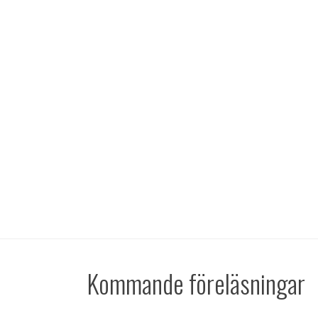
Kommande föreläsningar