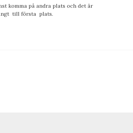
mst komma på andra plats och det är
ngt till första plats.