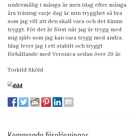
undermålig i många år men idag efter många
års träning varje dag är min trygghet så bra
som jag vill att den skall vara och det känns
tryggt. För det är först när jag är trygg med
mig själv som jag kan vara trygg med andra.
Idag lever jag i ett stabilt och tryggt
förhållande med Veronica sedan över 20 år.
Torkild Sköld
Kommande föreläsningar