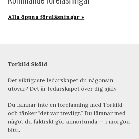
Alla öppna föreläsningar
Torkild Sköld
Det viktigaste ledarskapet du någonsin
utövar? Det är ledarskapet över dig själv.
Du lämnar inte en föreläsning med Torkild
och tänker ”det var trevligt.” Du lämnar med
något du faktiskt gör annorlunda — i morgon
bitti.