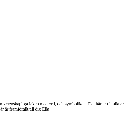
n vetenskapliga leken med ord, och symboliken. Det här är till alla er
 är framförallt till dig Ella