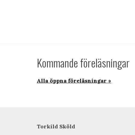
Kommande föreläsningar
Alla öppna föreläsningar
Torkild Sköld