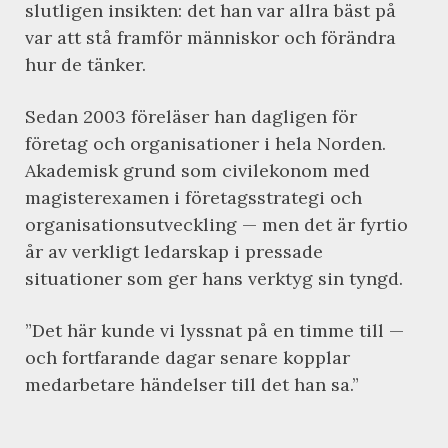
slutligen insikten: det han var allra bäst på
var att stå framför människor och förändra
hur de tänker.
Sedan 2003 föreläser han dagligen för
företag och organisationer i hela Norden.
Akademisk grund som civilekonom med
magisterexamen i företagsstrategi och
organisationsutveckling — men det är fyrtio
år av verkligt ledarskap i pressade
situationer som ger hans verktyg sin tyngd.
”Det här kunde vi lyssnat på en timme till —
och fortfarande dagar senare kopplar
medarbetare händelser till det han sa.”