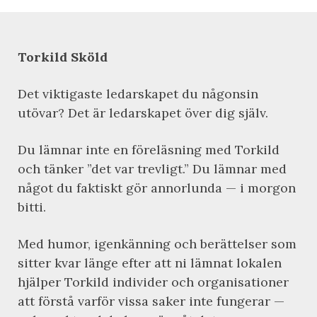
Torkild Sköld
Det viktigaste ledarskapet du någonsin
utövar? Det är ledarskapet över dig själv.
Du lämnar inte en föreläsning med Torkild
och tänker ”det var trevligt.” Du lämnar med
något du faktiskt gör annorlunda — i morgon
bitti.
Med humor, igenkänning och berättelser som
sitter kvar länge efter att ni lämnat lokalen
hjälper Torkild individer och organisationer
att förstå varför vissa saker inte fungerar —