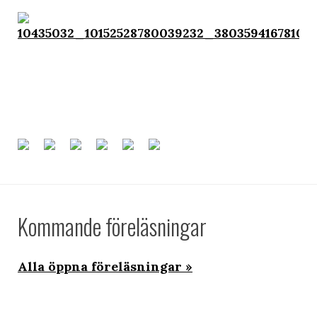
Kommande föreläsningar
Alla öppna föreläsningar