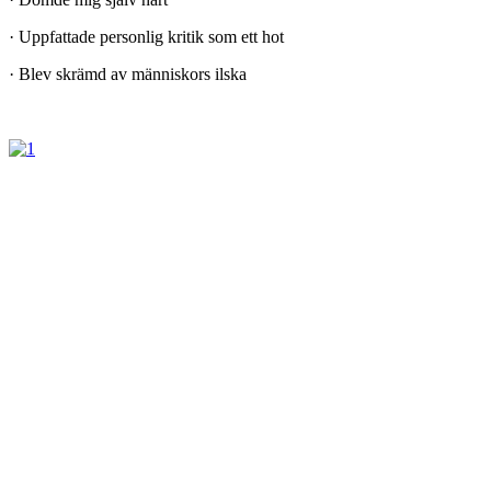
· Uppfattade personlig kritik som ett hot
· Blev skrämd av människors ilska