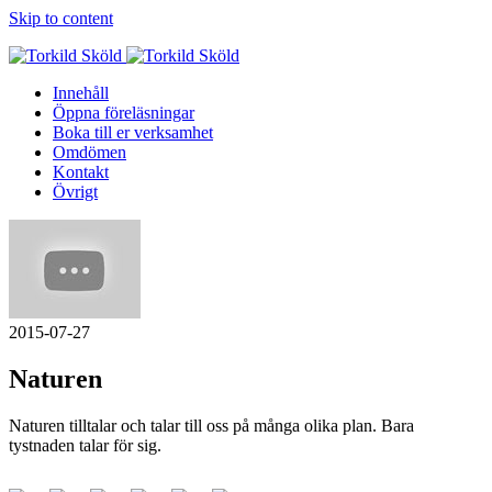
Skip to content
Innehåll
Öppna föreläsningar
Boka till er verksamhet
Omdömen
Kontakt
Övrigt
2015-07-27
Naturen
Naturen tilltalar och talar till oss på många olika plan. Bara
tystnaden talar för sig.