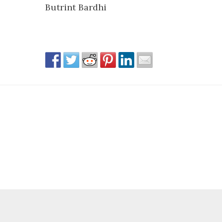
Butrint Bardhi