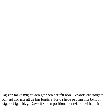
Jag kan tänka mig att den grabben har fått höra liknande ord tidigare
och jag tror inte att de har fungerat för då hade pappan inte behövt
säga det igen idag. Oavsett vilken position eller relation vi har här i