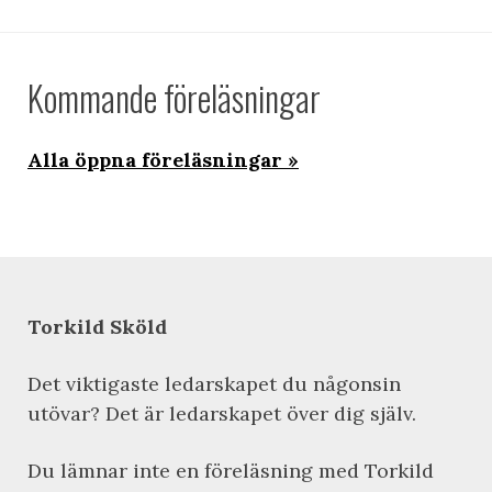
Kommande föreläsningar
Alla öppna föreläsningar
Torkild Sköld
Det viktigaste ledarskapet du någonsin
utövar? Det är ledarskapet över dig själv.
Du lämnar inte en föreläsning med Torkild