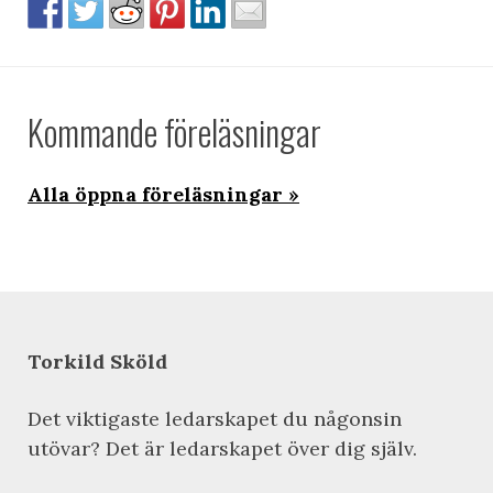
Kommande föreläsningar
Alla öppna föreläsningar
Torkild Sköld
Det viktigaste ledarskapet du någonsin
utövar? Det är ledarskapet över dig själv.