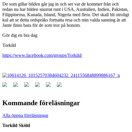
De som gillar bilden går jag in och ser var de kommer från och
redan nu har bilden snurrat runt i USA, Australien, Indien, Pakistan,
Filippinerna, Kanada, Island, Nigeria med flera. Det skall bli otroligt
kul att se detta ordspråks fortsatta resa och min valda sanning är att
Jante finns bara för de som tror på honom.
Gör dig en bra dag
Torkild
https://www.facebook.com/groups/Torkild/
Kommande föreläsningar
Alla öppna föreläsningar
Torkild Sköld