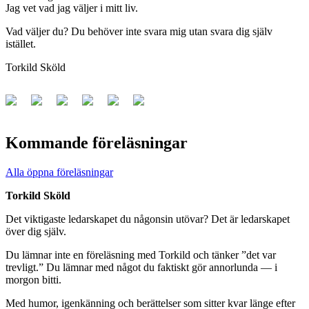
Jag vet vad jag väljer i mitt liv.
Vad väljer du? Du behöver inte svara mig utan svara dig själv
istället.
Torkild Sköld
Kommande föreläsningar
Alla öppna föreläsningar
Torkild Sköld
Det viktigaste ledarskapet du någonsin utövar? Det är ledarskapet
över dig själv.
Du lämnar inte en föreläsning med Torkild och tänker ”det var
trevligt.” Du lämnar med något du faktiskt gör annorlunda — i
morgon bitti.
Med humor, igenkänning och berättelser som sitter kvar länge efter