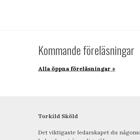
Kommande föreläsningar
Alla öppna föreläsningar
Torkild Sköld
Det viktigaste ledarskapet du någons