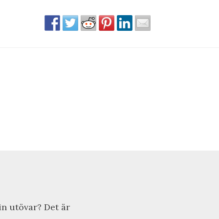
in utövar? Det är