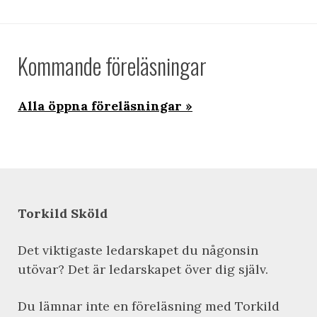
Kommande föreläsningar
Alla öppna föreläsningar
Torkild Sköld
Det viktigaste ledarskapet du någonsin
utövar? Det är ledarskapet över dig själv.
Du lämnar inte en föreläsning med Torkild