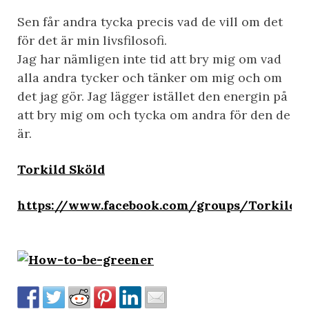
Sen får andra tycka precis vad de vill om det
för det är min livsfilosofi.
Jag har nämligen inte tid att bry mig om vad
alla andra tycker och tänker om mig och om
det jag gör. Jag lägger istället den energin på
att bry mig om och tycka om andra för den de
är.
Torkild Sköld
https://www.facebook.com/groups/Torkild/