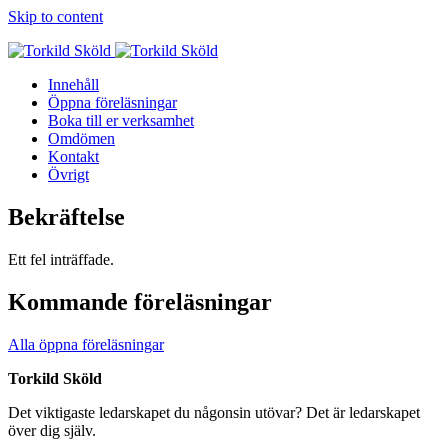
Skip to content
Innehåll
Öppna föreläsningar
Boka till er verksamhet
Omdömen
Kontakt
Övrigt
Bekräftelse
Ett fel inträffade.
Kommande föreläsningar
Alla öppna föreläsningar
Torkild Sköld
Det viktigaste ledarskapet du någonsin utövar? Det är ledarskapet
över dig själv.