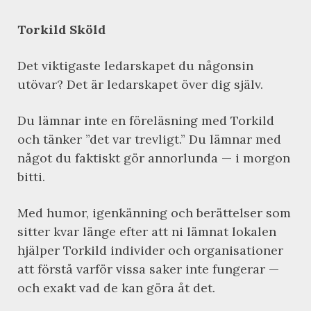
Torkild Sköld
Det viktigaste ledarskapet du någonsin
utövar? Det är ledarskapet över dig själv.
Du lämnar inte en föreläsning med Torkild
och tänker ”det var trevligt.” Du lämnar med
något du faktiskt gör annorlunda — i morgon
bitti.
Med humor, igenkänning och berättelser som
sitter kvar länge efter att ni lämnat lokalen
hjälper Torkild individer och organisationer
att förstå varför vissa saker inte fungerar —
och exakt vad de kan göra åt det.