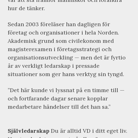
hur de tänker.
Sedan 2003 föreläser han dagligen för
företag och organisationer i hela Norden.
Akademisk grund som civilekonom med
magisterexamen i företagsstrategi och
organisationsutveckling — men det är fyrtio
år av verkligt ledarskap i pressade
situationer som ger hans verktyg sin tyngd.
”Det här kunde vi lyssnat på en timme till —
och fortfarande dagar senare kopplar
medarbetare händelser till det han sa.”
Självledarskap
Du är alltid VD i ditt eget liv.