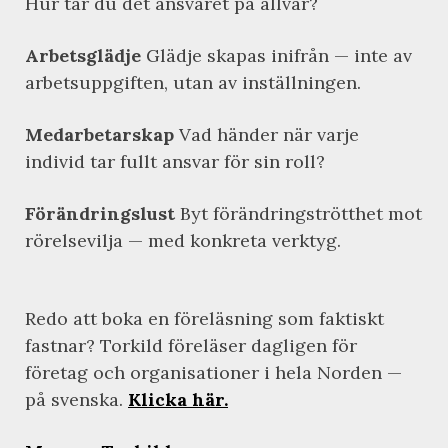
Hur tar du det ansvaret på allvar?
Arbetsglädje
Glädje skapas inifrån — inte av
arbetsuppgiften, utan av inställningen.
Medarbetarskap
Vad händer när varje
individ tar fullt ansvar för sin roll?
Förändringslust
Byt förändringströtthet mot
rörelsevilja — med konkreta verktyg.
Redo att boka en föreläsning som faktiskt
fastnar? Torkild föreläser dagligen för
företag och organisationer i hela Norden —
på svenska.
Klicka här.