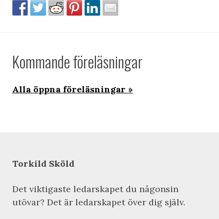
Kommande föreläsningar
Alla öppna föreläsningar
Torkild Sköld
Det viktigaste ledarskapet du någonsin
utövar? Det är ledarskapet över dig själv.