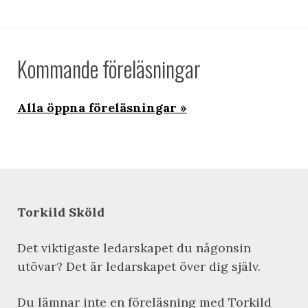
Kommande föreläsningar
Alla öppna föreläsningar
Torkild Sköld
Det viktigaste ledarskapet du någonsin
utövar? Det är ledarskapet över dig själv.
Du lämnar inte en föreläsning med Torkild