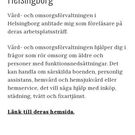
Vård- och omsorgsförvaltningen i
Helsingborg anlitade mig som föreläsare på
deras arbetsplatssträff.
Vård- och omsorgsförvaltningen hjälper dig i
frågor som rör omsorg om äldre och
personer med funktionsnedsättningar. Det
kan handla om särskilda boenden, personlig
assistans, hemvård och hemsjukvård eller
hemservice, det vill säga hjälp med inköp,
städning, tvätt och fixartjänst.
Länk till deras hemsida.