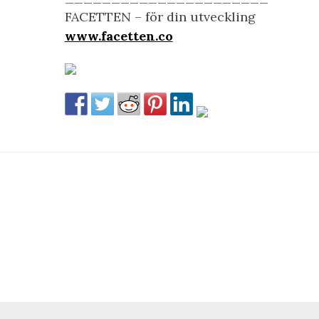
FACETTEN – för din utveckling
www.facetten.co