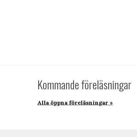
Kommande föreläsningar
Alla öppna föreläsningar